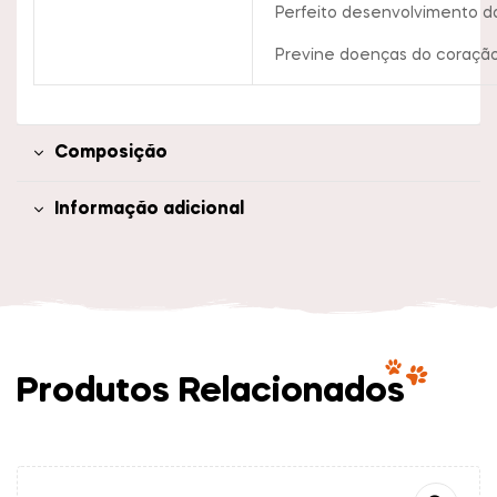
Perfeito desenvolvimento da
Previne doenças do coração
Composição
Informação adicional
Produtos Relacionados