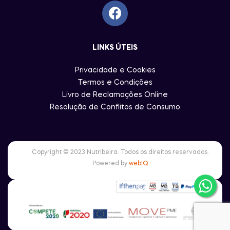
LINKS ÚTEIS
Privacidade e Cookies
Termos e Condições
Livro de Reclamações Online
Resolução de Conflitos de Consumo
Copyright © 2023 Nutribeira. Todos os direitos reservados.
Powered by
webIQ