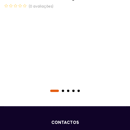
(0 avaliações)
CONTACTOS